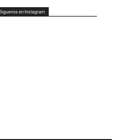
Siguenos en Instagram