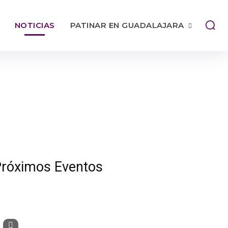
NOTICIAS
PATINAR EN GUADALAJARA
róximos Eventos