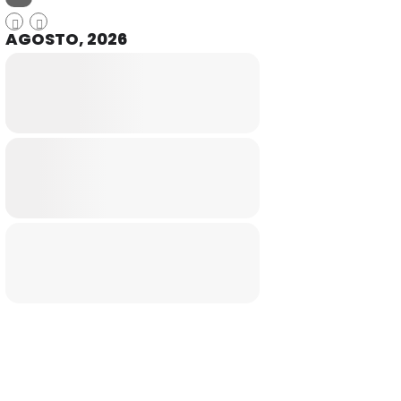
AGOSTO, 2026