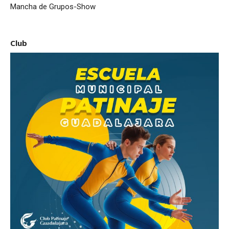
Mancha de Grupos-Show
Club