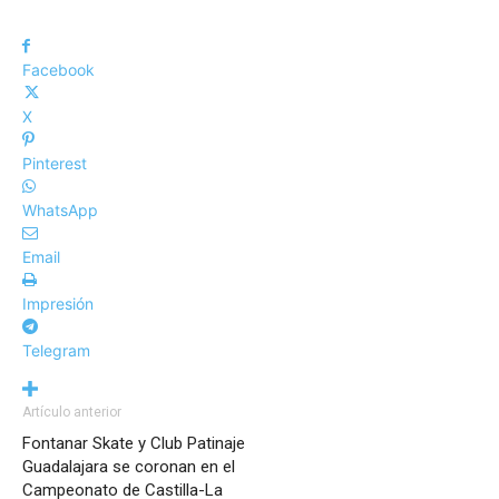
Facebook
X
Pinterest
WhatsApp
Email
Impresión
Telegram
Artículo anterior
Fontanar Skate y Club Patinaje
Guadalajara se coronan en el
Campeonato de Castilla-La