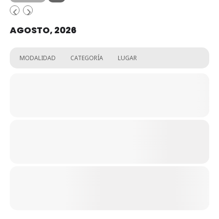
AGOSTO, 2026
MODALIDAD
CATEGORÍA
LUGAR