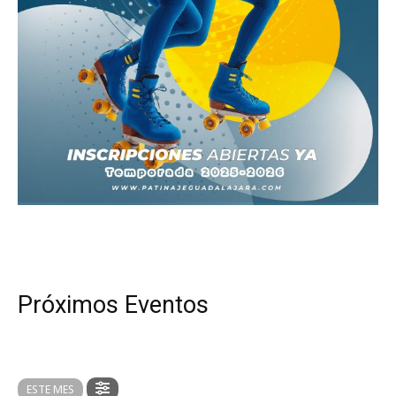
Próximos Eventos
ESTE MES