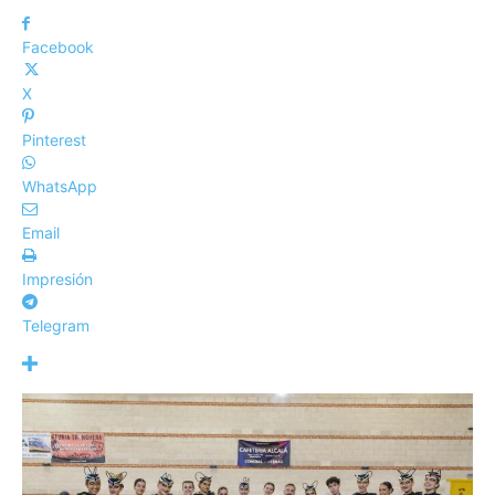
Facebook
X
Pinterest
WhatsApp
Email
Impresión
Telegram