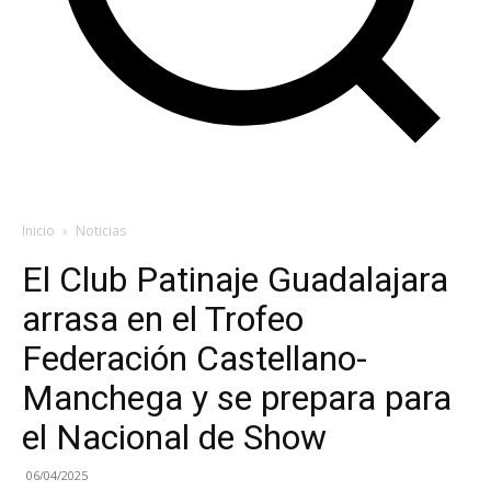
Inicio
Noticias
El Club Patinaje Guadalajara
arrasa en el Trofeo
Federación Castellano-
Manchega y se prepara para
el Nacional de Show
06/04/2025