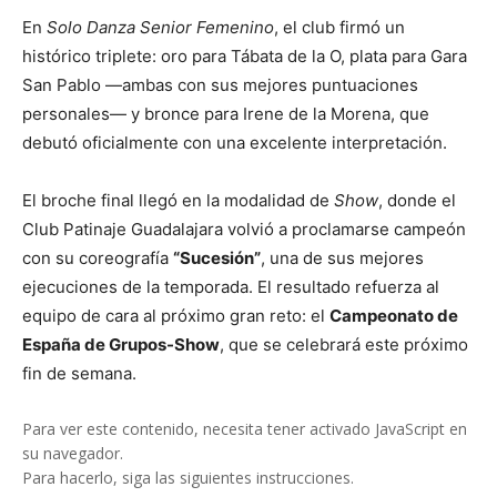
En
Solo Danza Senior Femenino
, el club firmó un
histórico triplete: oro para Tábata de la O, plata para Gara
San Pablo —ambas con sus mejores puntuaciones
personales— y bronce para Irene de la Morena, que
debutó oficialmente con una excelente interpretación.
El broche final llegó en la modalidad de
Show
, donde el
Club Patinaje Guadalajara volvió a proclamarse campeón
con su coreografía
“Sucesión”
, una de sus mejores
ejecuciones de la temporada. El resultado refuerza al
equipo de cara al próximo gran reto: el
Campeonato de
España de Grupos-Show
, que se celebrará este próximo
fin de semana.
Para ver este contenido, necesita tener activado JavaScript en
su navegador.
Para hacerlo, siga las siguientes instrucciones
.