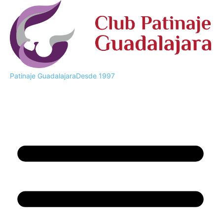
Patinaje Guadalajara
Desde 1997