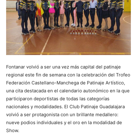
Fontanar volvió a ser una vez más capital del patinaje
regional este fin de semana con la celebración del Trofeo
Federación Castellano-Manchega de Patinaje Artístico,
una cita destacada en el calendario autonómico en la que
participaron deportistas de todas las categorías
nacionales y modalidades. El Club Patinaje Guadalajara
volvió a ser protagonista con un brillante medallero:
nueve podios individuales y el oro en la modalidad de
Show.