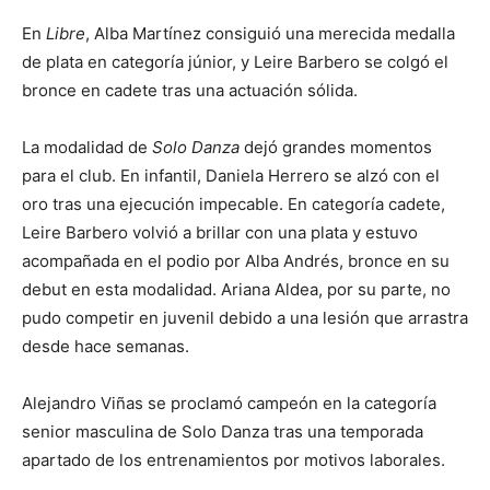
En
Libre
, Alba Martínez consiguió una merecida medalla
de plata en categoría júnior, y Leire Barbero se colgó el
bronce en cadete tras una actuación sólida.
La modalidad de
Solo Danza
dejó grandes momentos
para el club. En infantil, Daniela Herrero se alzó con el
oro tras una ejecución impecable. En categoría cadete,
Leire Barbero volvió a brillar con una plata y estuvo
acompañada en el podio por Alba Andrés, bronce en su
debut en esta modalidad. Ariana Aldea, por su parte, no
pudo competir en juvenil debido a una lesión que arrastra
desde hace semanas.
Alejandro Viñas se proclamó campeón en la categoría
senior masculina de Solo Danza tras una temporada
apartado de los entrenamientos por motivos laborales.