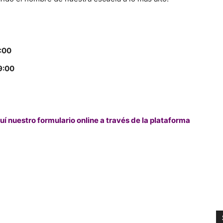
8:00
9:00
uí nuestro formulario online a través de la plataforma