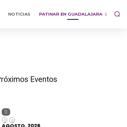
NOTICIAS
PATINAR EN GUADALAJARA
róximos Eventos
AGOSTO, 2026