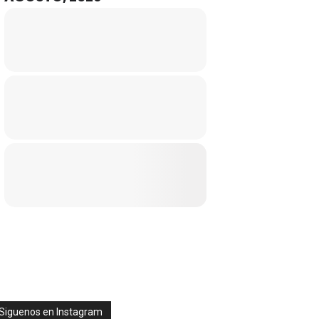
Siguenos en Instagram