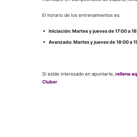
El horario de los entrenamientos es:
Iniciación: Martes y jueves de 17:00 a 1
Avanzado: Martes y jueves de 18:00 a 1
Si estás interesado en apuntarte,
rellena aq
Cluber