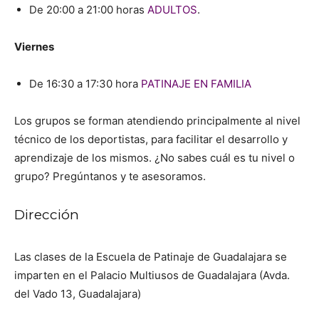
De 20:00 a 21:00 horas
ADULTOS
.
Viernes
De 16:30 a 17:30 hora
PATINAJE EN FAMILIA
Los grupos se forman atendiendo principalmente al nivel
técnico de los deportistas, para facilitar el desarrollo y
aprendizaje de los mismos. ¿No sabes cuál es tu nivel o
grupo? Pregúntanos y te asesoramos.
Dirección
Las clases de la Escuela de Patinaje de Guadalajara se
imparten en el Palacio Multiusos de Guadalajara (Avda.
del Vado 13, Guadalajara)