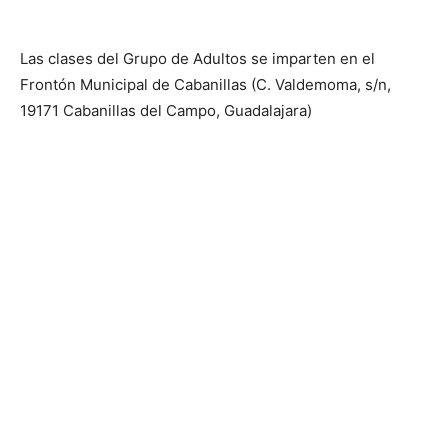
Las clases del Grupo de Adultos se imparten en el
Frontón Municipal de Cabanillas (C. Valdemoma, s/n,
19171 Cabanillas del Campo, Guadalajara)