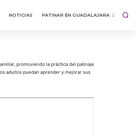
NOTICIAS
PATINAR EN GUADALAJARA
miliar, promoviendo la práctica del patinaje
los adultos puedan aprender y mejorar sus