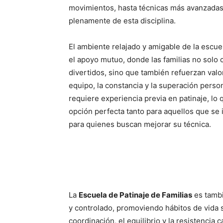
movimientos, hasta técnicas más avanzadas
plenamente de esta disciplina.
El ambiente relajado y amigable de la escue
el apoyo mutuo, donde las familias no sol
divertidos, sino que también refuerzan valo
equipo, la constancia y la superación perso
requiere experiencia previa en patinaje, lo 
opción perfecta tanto para aquellos que se 
para quienes buscan mejorar su técnica.
La
Escuela de Patinaje de Familias
es tambi
y controlado, promoviendo hábitos de vida s
coordinación, el equilibrio y la resistencia