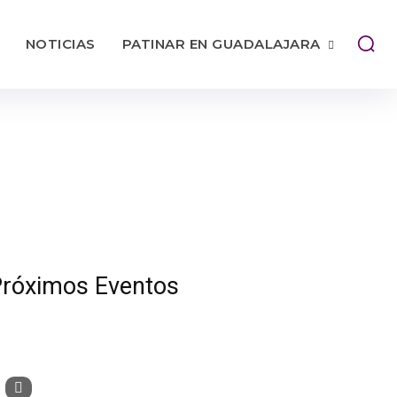
acional
NOTICIAS
PATINAR EN GUADALAJARA
róximos Eventos