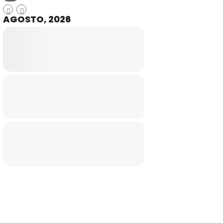
AGOSTO, 2026