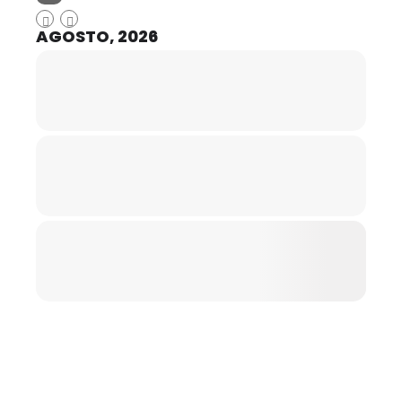
AGOSTO, 2026