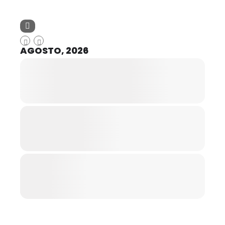
AGOSTO, 2026