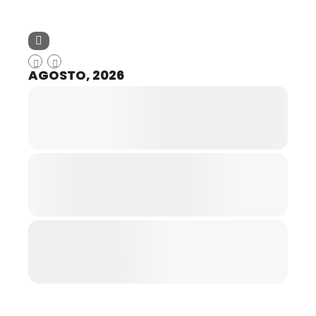
AGOSTO, 2026