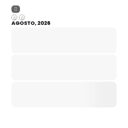
AGOSTO, 2026