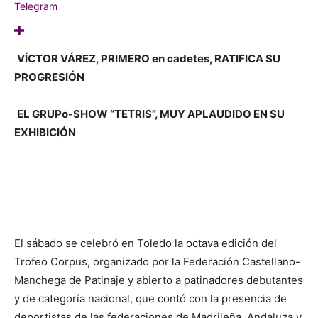
Telegram
VÍCTOR VÁREZ, PRIMERO en cadetes, RATIFICA SU
PROGRESIÓN
EL GRUPo-SHOW “TETRIS”, MUY APLAUDIDO EN SU
EXHIBICIÓN
El sábado se celebró en Toledo la octava edición del
Trofeo Corpus, organizado por la Federación Castellano-
Manchega de Patinaje y abierto a patinadores debutantes
y de categoría nacional, que contó con la presencia de
deportistas de las federaciones de Madrileña, Andaluza y