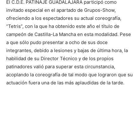
El C.D.E. PATINAJE GUADALAJARA participó como
invitado especial en el apartado de Grupos-Show,
ofreciendo a los espectadores su actual coreografía,
“Tetris”, con la que ha obtenido este año el título de
campeón de Castilla-La Mancha en esta modalidad. Pese
a que sólo pudo presentar a ocho de sus doce
integrantes, debido a lesiones y bajas de última hora, la
habilidad de su Director Técnico y de los propios
patinadores valió para superar esta circunstancia,
acoplando la coreografía de tal modo que lograron que su
actuación fuera una de las más aplaudidas de la tarde.