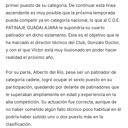
primer puesto de su categoría. De continuar esta línea
ascendente es muy posible que la próxima temporada
pueda competir ya en categoría nacional, lo que al C.D.E.
PATINAJE GUADALAJARA le supondría su cuarto
patinador en dicho estamento. Este es el objetivo que le
ha marcado el director técnico del Club, Gonzalo Doctor,
y con el que Víctor está muy ilusionado en poder hacer
realidad el próximo año.
Por su parte, Alberto del Río, pese ser un patinador de
categoría cadete, logró ocupar el sexto puesto en su
participación, quedando por delante de patinadores que
le superaban ampliamente en edad y experiencia en la
alta competición. Su actuación fue correcta, aunque de
no haber cometido algún fallo técnico poco habitual en él
podría haber subido uno o dos puesto más en la
clasificación.