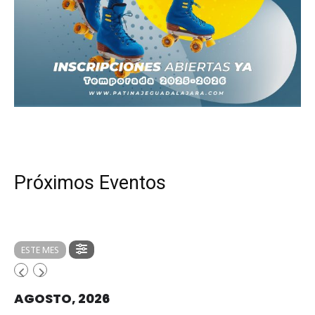
Próximos Eventos
ESTE MES
AGOSTO, 2026