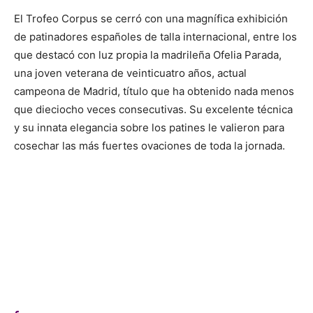
El Trofeo Corpus se cerró con una magnífica exhibición
de patinadores españoles de talla internacional, entre los
que destacó con luz propia la madrileña Ofelia Parada,
una joven veterana de veinticuatro años, actual
campeona de Madrid, título que ha obtenido nada menos
que dieciocho veces consecutivas. Su excelente técnica
y su innata elegancia sobre los patines le valieron para
cosechar las más fuertes ovaciones de toda la jornada.