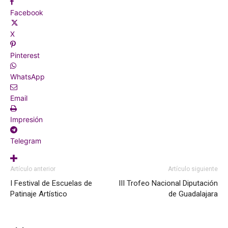
Facebook
X
Pinterest
WhatsApp
Email
Impresión
Telegram
Artículo anterior
Artículo siguiente
I Festival de Escuelas de
III Trofeo Nacional Diputación
Patinaje Artístico
de Guadalajara