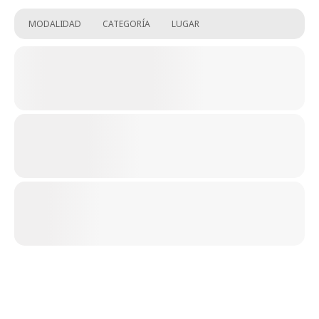
MODALIDAD
CATEGORÍA
LUGAR