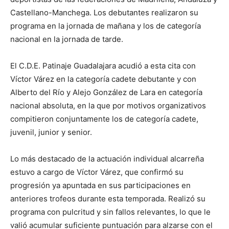
Castellano-Manchega. Los debutantes realizaron su
programa en la jornada de mañana y los de categoría
nacional en la jornada de tarde.
El C.D.E. Patinaje Guadalajara acudió a esta cita con
Víctor Várez en la categoría cadete debutante y con
Alberto del Río y Alejo González de Lara en categoría
nacional absoluta, en la que por motivos organizativos
compitieron conjuntamente los de categoría cadete,
juvenil, junior y senior.
Lo más destacado de la actuación individual alcarreña
estuvo a cargo de Víctor Várez, que confirmó su
progresión ya apuntada en sus participaciones en
anteriores trofeos durante esta temporada. Realizó su
programa con pulcritud y sin fallos relevantes, lo que le
valió acumular suficiente puntuación para alzarse con el