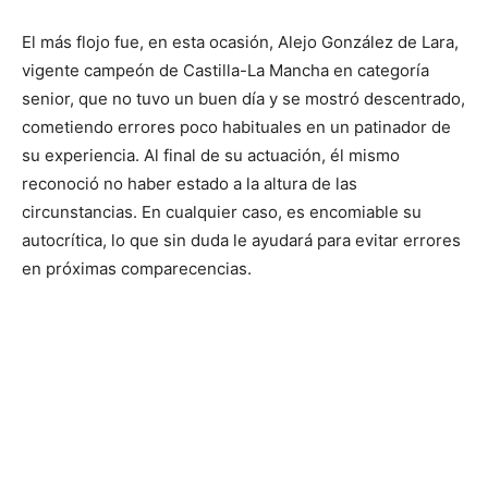
El más flojo fue, en esta ocasión, Alejo González de Lara,
vigente campeón de Castilla-La Mancha en categoría
senior, que no tuvo un buen día y se mostró descentrado,
cometiendo errores poco habituales en un patinador de
su experiencia. Al final de su actuación, él mismo
reconoció no haber estado a la altura de las
circunstancias. En cualquier caso, es encomiable su
autocrítica, lo que sin duda le ayudará para evitar errores
en próximas comparecencias.