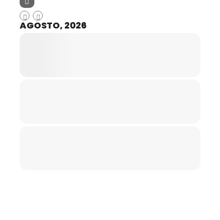
AGOSTO, 2026