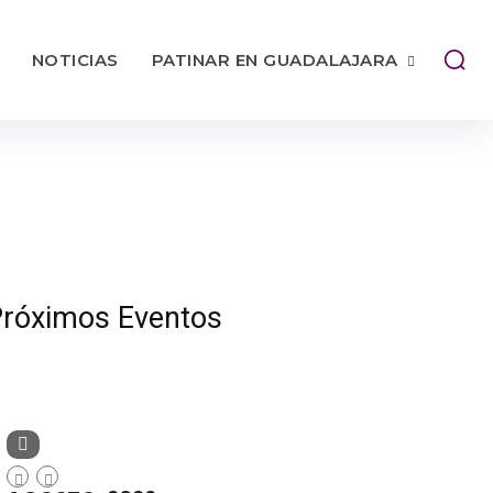
NOTICIAS
PATINAR EN GUADALAJARA
róximos Eventos