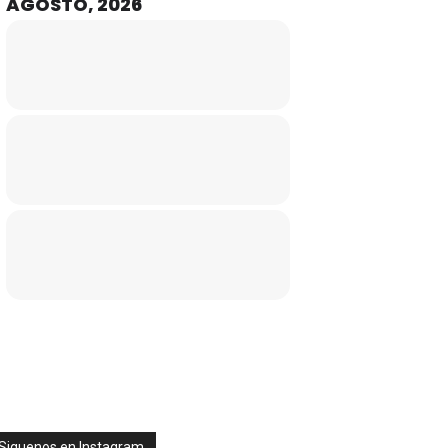
AGOSTO, 2026
Siguenos en Instagram