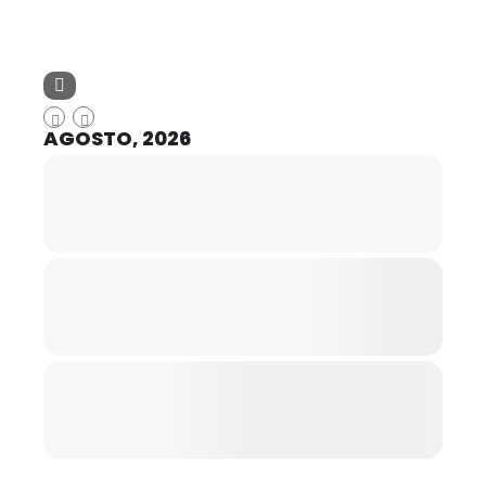
AGOSTO, 2026