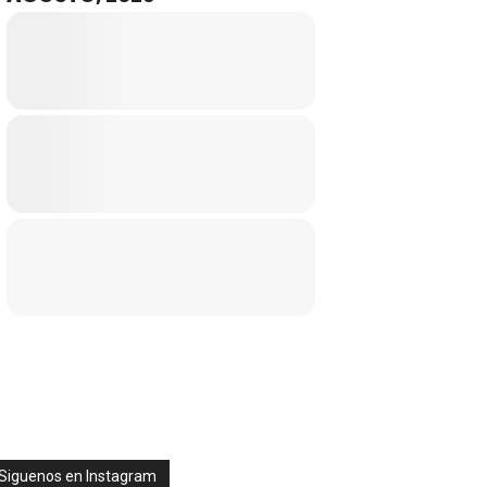
Siguenos en Instagram