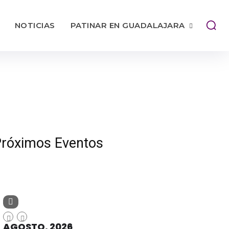
NOTICIAS
PATINAR EN GUADALAJARA
róximos Eventos
AGOSTO, 2026