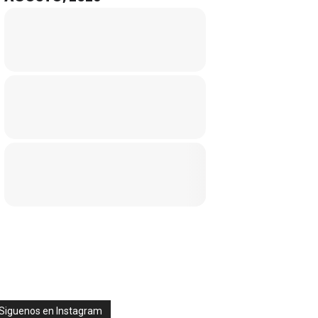
Siguenos en Instagram