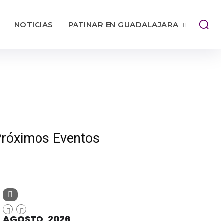
NOTICIAS
PATINAR EN GUADALAJARA
róximos Eventos
AGOSTO, 2026