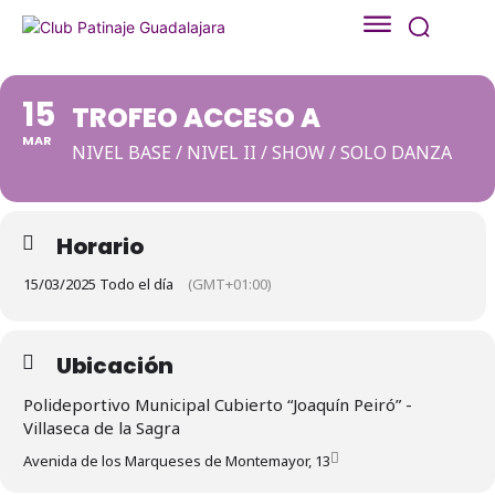
15
TROFEO ACCESO A
MAR
NIVEL BASE / NIVEL II / SHOW / SOLO DANZA
Horario
15/03/2025 Todo el día
(GMT+01:00)
Ubicación
Polideportivo Municipal Cubierto “Joaquín Peiró” -
Villaseca de la Sagra
Avenida de los Marqueses de Montemayor, 13