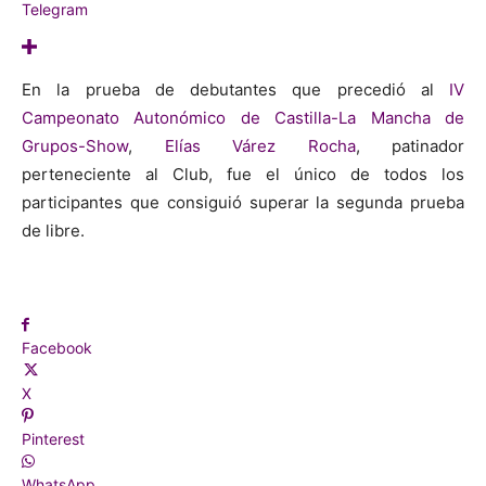
Telegram
En la prueba de debutantes que precedió al
IV
Campeonato Autonómico de Castilla-La Mancha de
Grupos-Show
,
Elías Várez Rocha
, patinador
perteneciente al Club, fue el único de todos los
participantes que consiguió superar la segunda prueba
de libre.
Facebook
X
Pinterest
WhatsApp