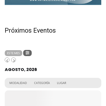
Próximos Eventos
ESTE MES
AGOSTO, 2026
MODALIDAD
CATEGORÍA
LUGAR