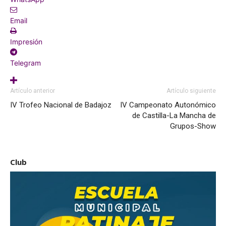
Email
Impresión
Telegram
Artículo anterior
Artículo siguiente
IV Trofeo Nacional de Badajoz
IV Campeonato Autonómico
de Castilla-La Mancha de
Grupos-Show
Club