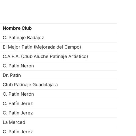
Nombre Club
C. Patinaje Badajoz
El Mejor Patín (Mejorada del Campo)
C.A.P.A. (Club Aluche Patinaje Artístico)
C. Patín Nerón
Dr. Patín
Club Patinaje Guadalajara
C. Patín Nerón
C. Patín Jerez
C. Patín Jerez
La Merced
C. Patín Jerez