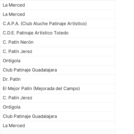
La Merced
La Merced
C.A.P.A. (Club Aluche Patinaje Artístico)
C.D.E. Patinaje Artístico Toledo
C. Patín Nerón
C. Patín Jerez
Ontígola
Club Patinaje Guadalajara
Dr. Patín
El Mejor Patín (Mejorada del Campo)
C. Patín Jerez
Ontígola
Club Patinaje Guadalajara
La Merced