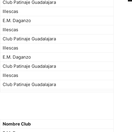
Club Patinaje Guadalajara
Illescas
E.M. Daganzo
Illescas
Club Patinaje Guadalajara
Illescas
E.M. Daganzo
Club Patinaje Guadalajara
Illescas
Club Patinaje Guadalajara
Nombre Club