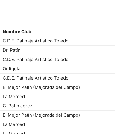
Nombre Club
C.D.E. Patinaje Artístico Toledo
Dr. Patín
C.D.E. Patinaje Artístico Toledo
Ontígola
C.D.E. Patinaje Artístico Toledo
El Mejor Patín (Mejorada del Campo)
La Merced
C. Patín Jerez
El Mejor Patín (Mejorada del Campo)
La Merced
La Merced