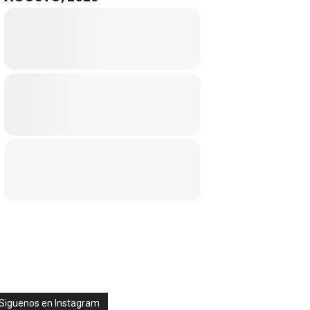
Siguenos en Instagram