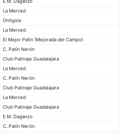
E.M. Daganzo
La Merced
Ontígola
La Merced
El Mejor Patín (Mejorada del Campo)
C. Patín Nerón
Club Patinaje Guadalajara
La Merced
C. Patín Nerón
Club Patinaje Guadalajara
La Merced
Club Patinaje Guadalajara
E.M. Daganzo
C. Patín Nerón