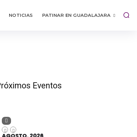
NOTICIAS
PATINAR EN GUADALAJARA
róximos Eventos
AGOSTO, 2026