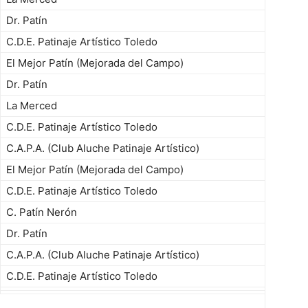
Dr. Patín
C.D.E. Patinaje Artístico Toledo
El Mejor Patín (Mejorada del Campo)
Dr. Patín
La Merced
C.D.E. Patinaje Artístico Toledo
C.A.P.A. (Club Aluche Patinaje Artístico)
El Mejor Patín (Mejorada del Campo)
C.D.E. Patinaje Artístico Toledo
C. Patín Nerón
Dr. Patín
C.A.P.A. (Club Aluche Patinaje Artístico)
C.D.E. Patinaje Artístico Toledo