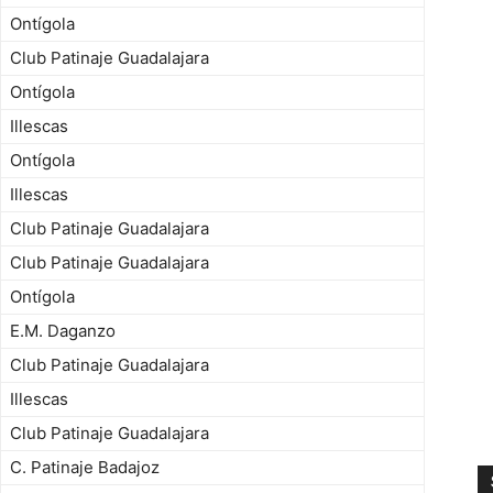
Ontígola
Club Patinaje Guadalajara
Ontígola
Illescas
Ontígola
Illescas
Club Patinaje Guadalajara
Club Patinaje Guadalajara
Ontígola
E.M. Daganzo
Club Patinaje Guadalajara
Illescas
Club Patinaje Guadalajara
C. Patinaje Badajoz