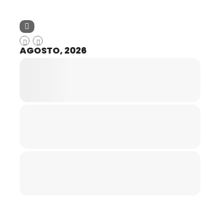
AGOSTO, 2026