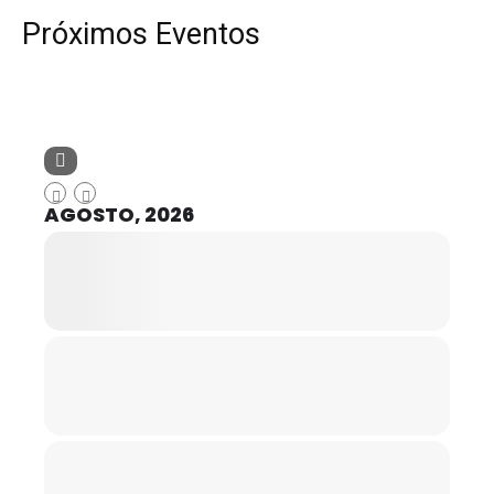
Próximos Eventos
AGOSTO, 2026