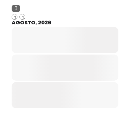
AGOSTO, 2026