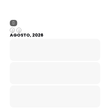
AGOSTO, 2026