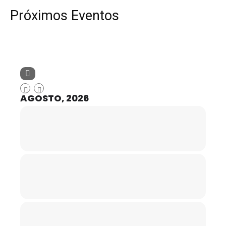
Próximos Eventos
AGOSTO, 2026