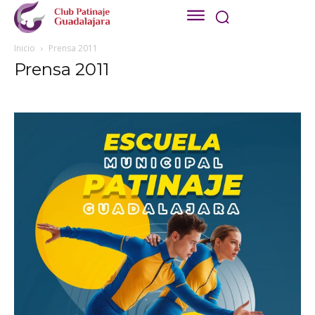
Inicio
Prensa 2011
Prensa 2011