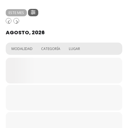
ESTE MES
AGOSTO, 2026
MODALIDAD
CATEGORÍA
LUGAR