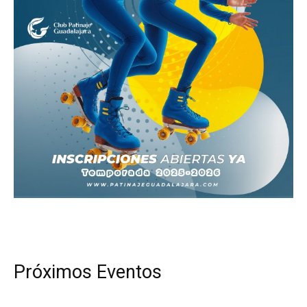
Próximos Eventos