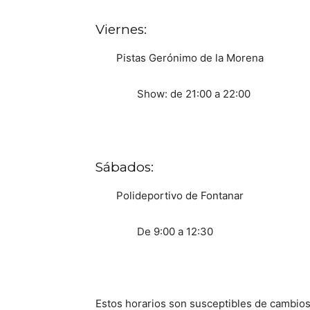
Viernes:
Pistas Gerónimo de la Morena
Show: de 21:00 a 22:00
Sábados:
Polideportivo de Fontanar
De 9:00 a 12:30
Estos horarios son susceptibles de cambios 