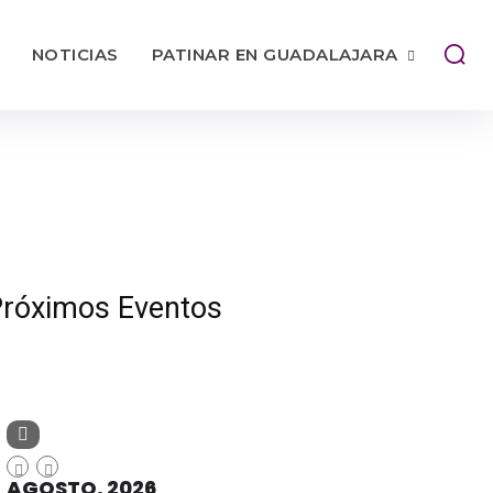
NOTICIAS
PATINAR EN GUADALAJARA
róximos Eventos
AGOSTO, 2026