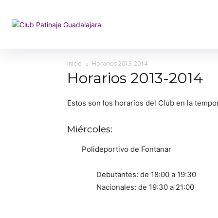
Inicio
Horarios 2013-2014
Horarios 2013-2014
Estos son los horarios del Club en la temp
Miércoles:
Polideportivo de Fontanar
Debutantes: de 18:00 a 19:30
Nacionales: de 19:30 a 21:00