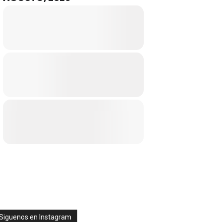
Siguenos en Instagram