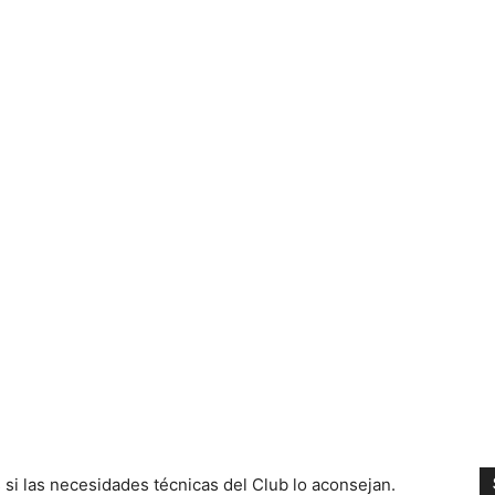
si las necesidades técnicas del Club lo aconsejan.