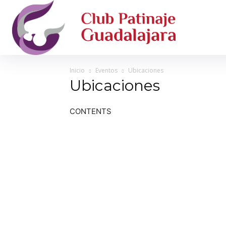
Inicio
Eventos
Ubicaciones
Ubicaciones
CONTENTS