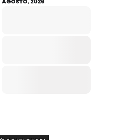
AGOSTO, 2026
Siguenos en Instagram