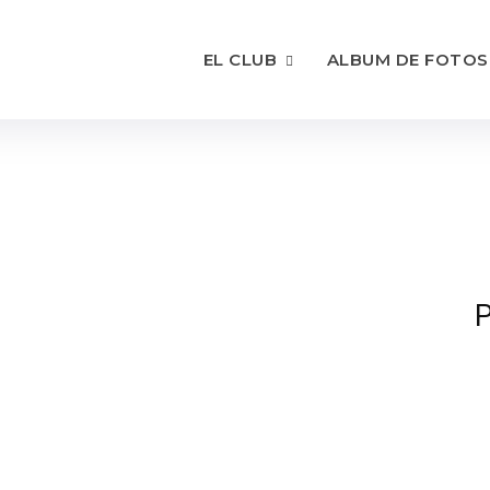
EL CLUB
ALBUM DE FOTOS
P