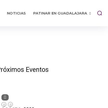
NOTICIAS
PATINAR EN GUADALAJARA
róximos Eventos