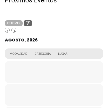
Próximos Eventos
ESTE MES
AGOSTO, 2026
MODALIDAD
CATEGORÍA
LUGAR