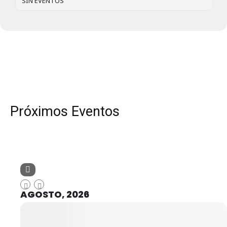
SIN EVENTOS
Próximos Eventos
AGOSTO, 2026