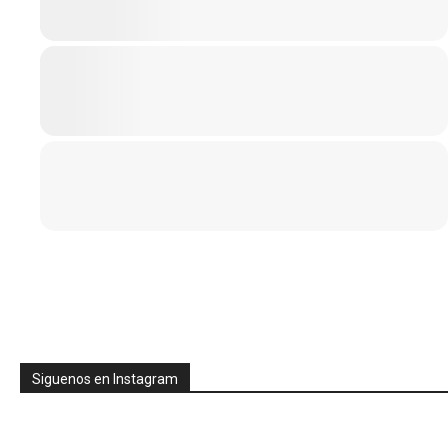
Siguenos en Instagram