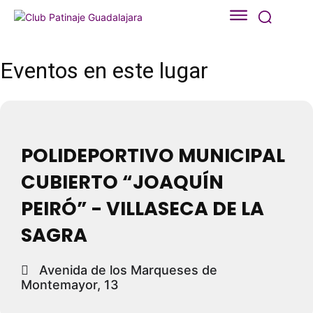
Eventos en este lugar
POLIDEPORTIVO MUNICIPAL
CUBIERTO “JOAQUÍN
PEIRÓ” - VILLASECA DE LA
SAGRA
Avenida de los Marqueses de
Montemayor, 13