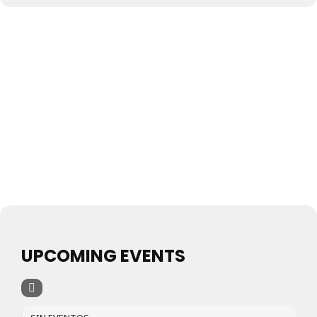
UPCOMING EVENTS