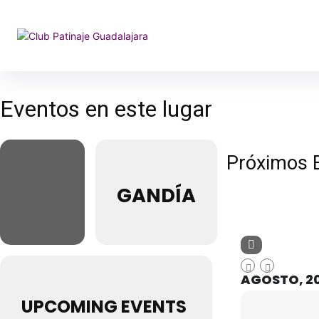
Eventos en este lugar
Próximos 
GANDÍA
AGOSTO, 2
UPCOMING EVENTS