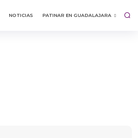
NOTICIAS
PATINAR EN GUADALAJARA