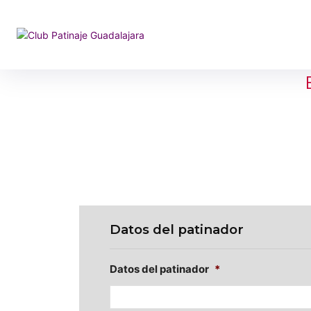
Datos del patinador
Datos del patinador
*