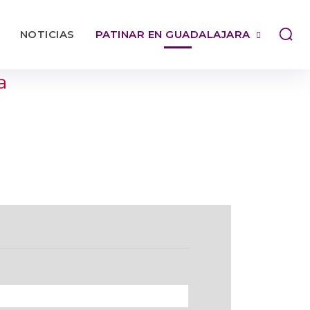
NOTICIAS
PATINAR EN GUADALAJARA
a