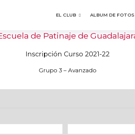
EL CLUB
ALBUM DE FOTOS
Escuela de Patinaje de Guadalajar
Inscripción Curso 2021-22
Grupo 3 – Avanzado