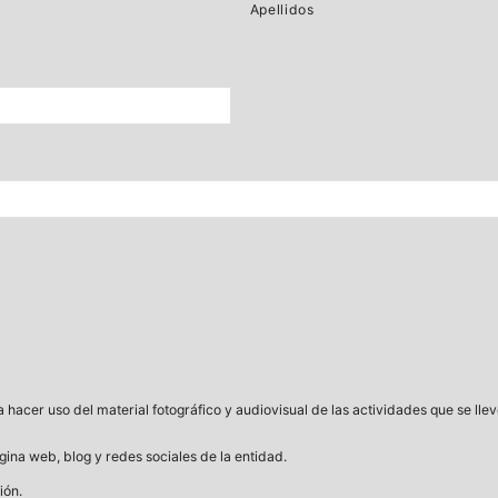
Apellidos
a hacer uso del material fotográfico y audiovisual de las actividades que se ll
gina web, blog y redes sociales de la entidad.
ión.