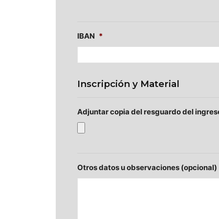
IBAN
*
Inscripción y Material
Adjuntar copia del resguardo del ingres
Otros datos u observaciones (opcional)