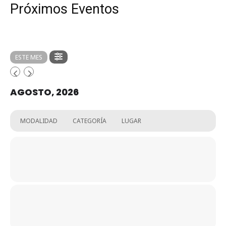
Próximos Eventos
ESTE MES
AGOSTO, 2026
MODALIDAD
CATEGORÍA
LUGAR