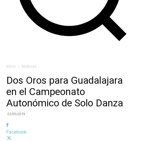
Inicio
Noticias
Dos Oros para Guadalajara
en el Campeonato
Autonómico de Solo Danza
02/09/2019
Facebook