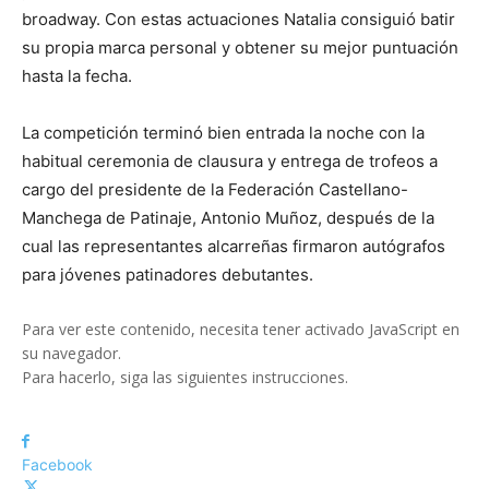
broadway. Con estas actuaciones Natalia consiguió batir
su propia marca personal y obtener su mejor puntuación
hasta la fecha.
La competición terminó bien entrada la noche con la
habitual ceremonia de clausura y entrega de trofeos a
cargo del presidente de la Federación Castellano-
Manchega de Patinaje, Antonio Muñoz, después de la
cual las representantes alcarreñas firmaron autógrafos
para jóvenes patinadores debutantes.
Para ver este contenido, necesita tener activado JavaScript en
su navegador.
Para hacerlo, siga las siguientes instrucciones
.
Facebook