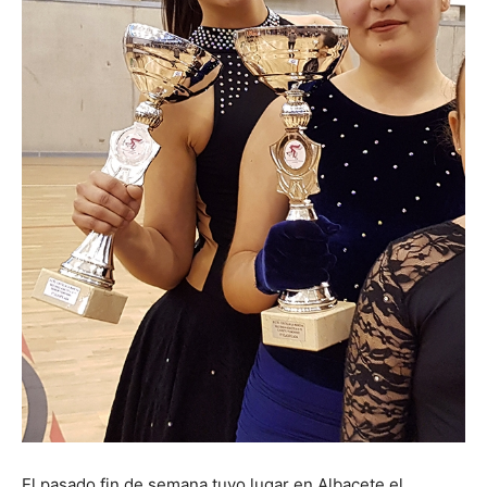
El pasado fin de semana tuvo lugar en Albacete el