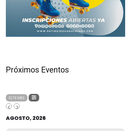
Próximos Eventos
ESTE MES
AGOSTO, 2026