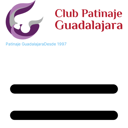
Patinaje Guadalajara
Desde 1997