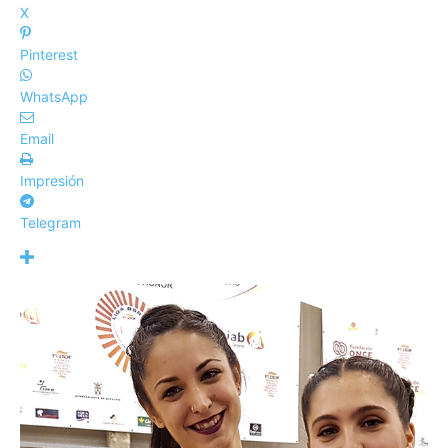
X
Pinterest
WhatsApp
Email
Impresión
Telegram