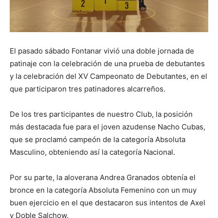
El pasado sábado Fontanar vivió una doble jornada de
patinaje con la celebración de una prueba de debutantes
y la celebración del XV Campeonato de Debutantes, en el
que participaron tres patinadores alcarreños.
De los tres participantes de nuestro Club, la posición
más destacada fue para el joven azudense Nacho Cubas,
que se proclamó campeón de la categoría Absoluta
Masculino, obteniendo así la categoría Nacional.
Por su parte, la aloverana Andrea Granados obtenía el
bronce en la categoría Absoluta Femenino con un muy
buen ejercicio en el que destacaron sus intentos de Axel
y Doble Salchow.