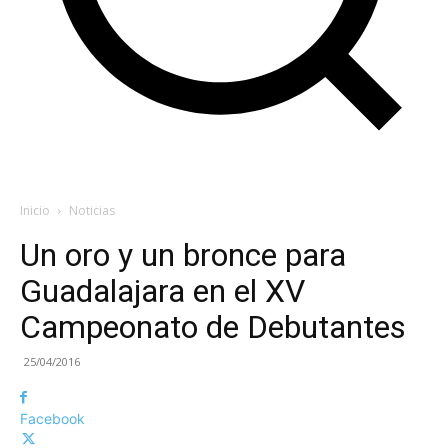
Inicio
Noticias
Un oro y un bronce para
Guadalajara en el XV
Campeonato de Debutantes
25/04/2016
Facebook