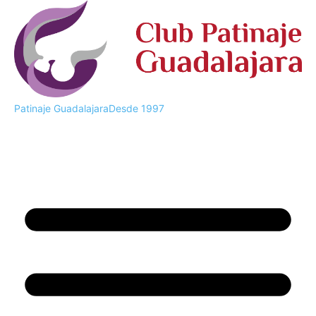
Patinaje Guadalajara
Desde 1997