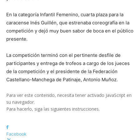
En la categoría Infantil Femenino, cuarta plaza para la
caracense Inés Guillén, que estrenaba coreografía en la
competición y dejó muy buen sabor de boca en el público
presente.
La competición terminó con el pertinente desfile de
participantes y entrega de trofeos a cargo de los jueces
de la competición y el presidente de la Federación
Castellano-Manchega de Patinaje, Antonio Muñoz.
Para ver este contenido, necesita tener activado JavaScript en
su navegador.
Para hacerlo, siga las siguientes instrucciones
.
Facebook