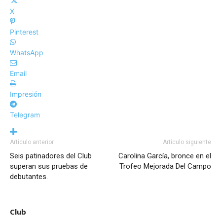
X
Pinterest
WhatsApp
Email
Impresión
Telegram
Artículo anterior
Artículo siguiente
Seis patinadores del Club
Carolina García, bronce en el
superan sus pruebas de
Trofeo Mejorada Del Campo
debutantes.
Club