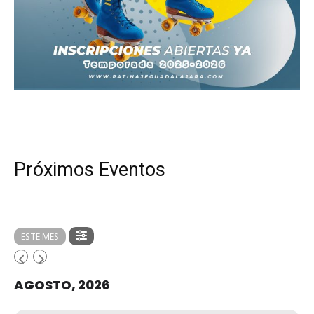
Próximos Eventos
ESTE MES
AGOSTO, 2026