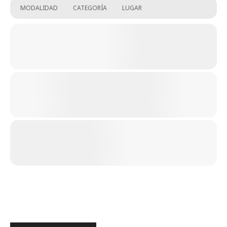
MODALIDAD
CATEGORÍA
LUGAR