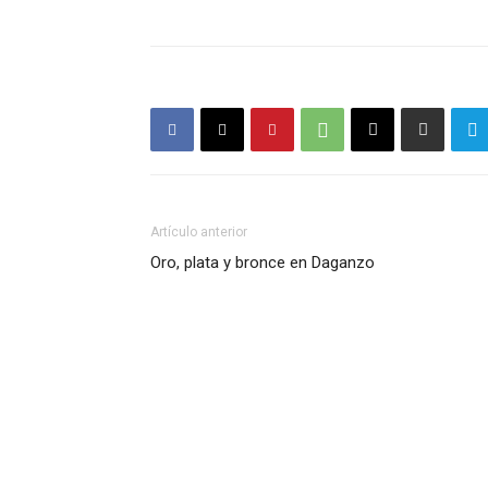
Artículo anterior
Oro, plata y bronce en Daganzo