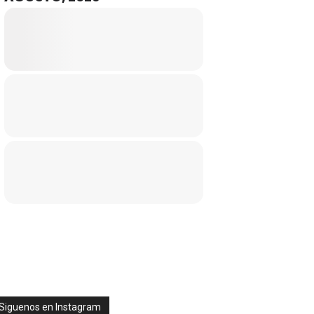
Siguenos en Instagram