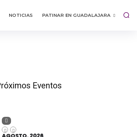
NOTICIAS
PATINAR EN GUADALAJARA
róximos Eventos
AGOSTO, 2026