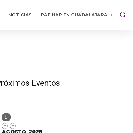
NOTICIAS
PATINAR EN GUADALAJARA
róximos Eventos
AGOSTO, 2026