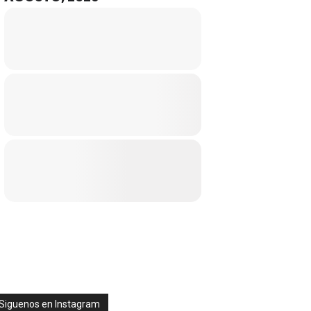
Siguenos en Instagram