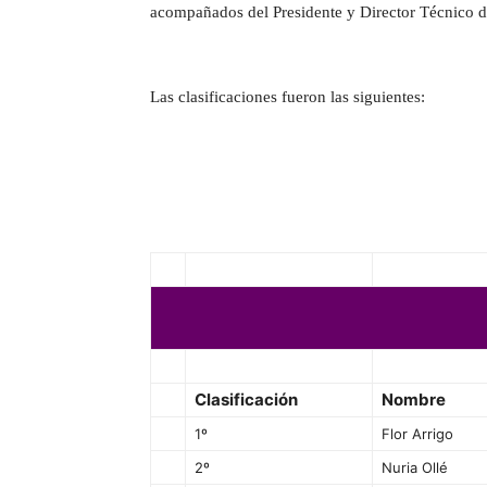
acompañados del Presidente y Director Técnico 
Las clasificaciones fueron las siguientes:
Clasificación
Nombre
1º
Flor Arrigo
2º
Nuria Ollé