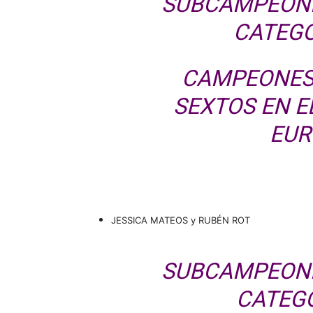
SUBCAMPEONE
CATEGO
CAMPEONES 
SEXTOS EN 
EUR
JESSICA MATEOS y RUBÉN ROT
SUBCAMPEONE
CATEG