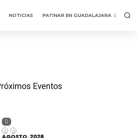
NOTICIAS
PATINAR EN GUADALAJARA
róximos Eventos
AGOSTO, 2026