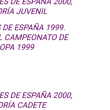
S DE ESPAÑA 2000,
RÍA JUVENIL
DE ESPAÑA 1999.
EL CAMPEONATO DE
OPA 1999
S DE ESPAÑA 2000,
ORÍA CADETE