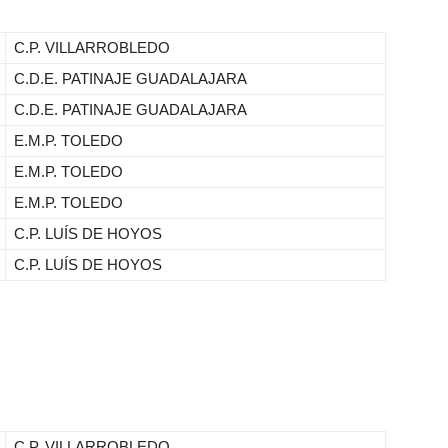
C.P. VILLARROBLEDO
C.D.E. PATINAJE GUADALAJARA
C.D.E. PATINAJE GUADALAJARA
E.M.P. TOLEDO
E.M.P. TOLEDO
E.M.P. TOLEDO
C.P. LUÍS DE HOYOS
C.P. LUÍS DE HOYOS
C.P. VILLARROBLEDO