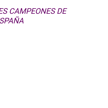
ES CAMPEONES DE
SPAÑA