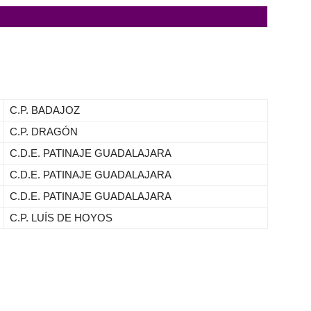
C.P. BADAJOZ
C.P. DRAGÓN
C.D.E. PATINAJE GUADALAJARA
C.D.E. PATINAJE GUADALAJARA
C.D.E. PATINAJE GUADALAJARA
C.P. LUÍS DE HOYOS