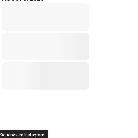
Siguenos en Instagram