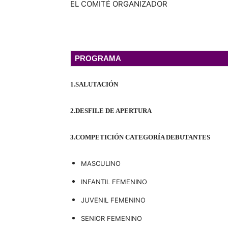
EL COMITÉ ORGANIZADOR
PROGRAMA
1.
SALUTACIÓN
2.
DESFILE DE APERTURA
3.
COMPETICIÓN CATEGORÍA DEBUTANTES
MASCULINO
INFANTIL FEMENINO
JUVENIL FEMENINO
SENIOR FEMENINO