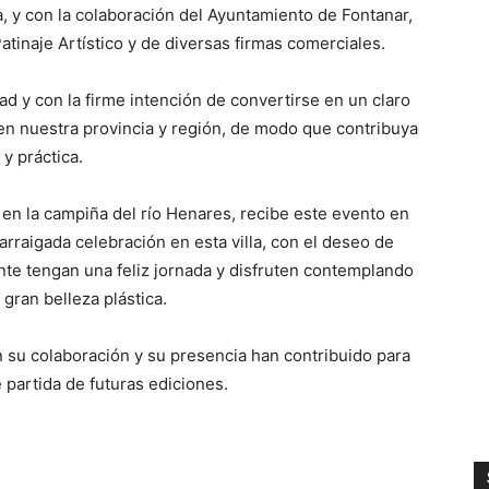
, y con la colaboración del Ayuntamiento de Fontanar,
inaje Artístico y de diversas firmas comerciales.
d y con la firme intención de convertirse en un claro
o en nuestra provincia y región, de modo que contribuya
y práctica.
 en la campiña del río Henares, recibe este evento en
 arraigada celebración en esta villa, con el deseo de
ente tengan una feliz jornada y disfruten contemplando
 gran belleza plástica.
 su colaboración y su presencia han contribuido para
 partida de futuras ediciones.