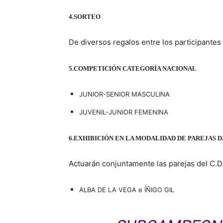
4.
SORTEO
De diversos regalos entre los participantes
5.
COMPETICIÓN CATEGORÍA NACIONAL
JUNIOR-SENIOR MASCULINA
JUVENIL-JUNIOR FEMENINA
6.
EXHIBICIÓN EN LA MODALIDAD DE PAREJAS 
Actuarán conjuntamente las parejas del C
ALBA DE LA VEGA e ÍÑIGO GIL