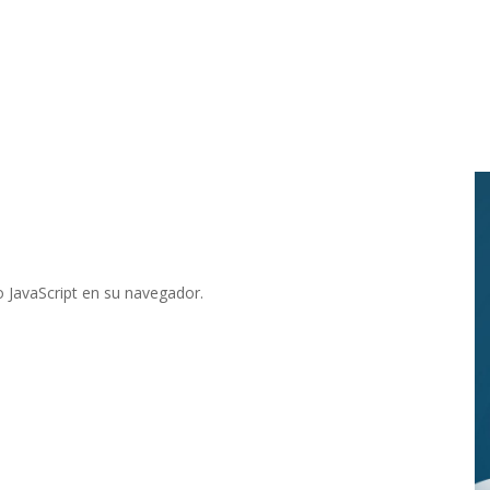
o JavaScript en su navegador.