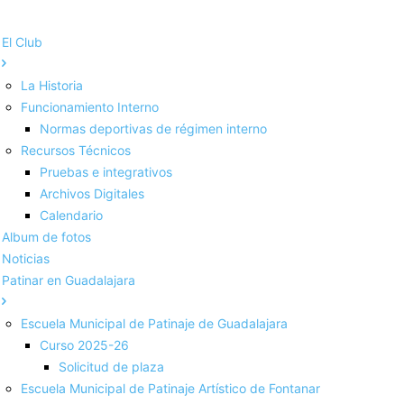
El Club
La Historia
Funcionamiento Interno
Normas deportivas de régimen interno
Recursos Técnicos
Pruebas e integrativos
Archivos Digitales
Calendario
Album de fotos
Noticias
Patinar en Guadalajara
Escuela Municipal de Patinaje de Guadalajara
Curso 2025-26
Solicitud de plaza
Escuela Municipal de Patinaje Artístico de Fontanar