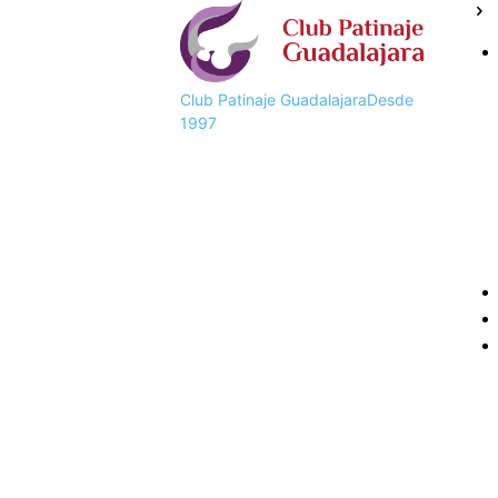
Club Patinaje Guadalajara
Desde
1997