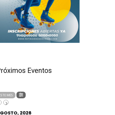
róximos Eventos
ESTE MES
GOSTO, 2026