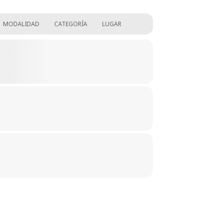
MODALIDAD
CATEGORÍA
LUGAR