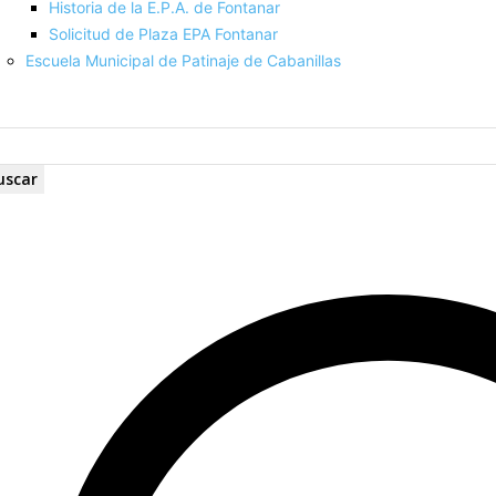
Historia de la E.P.A. de Fontanar
Solicitud de Plaza EPA Fontanar
Escuela Municipal de Patinaje de Cabanillas
uscar