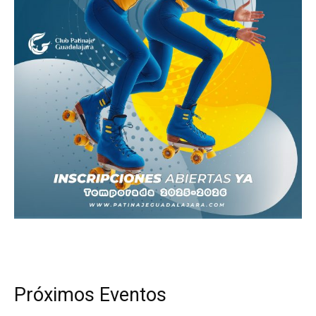
Próximos Eventos