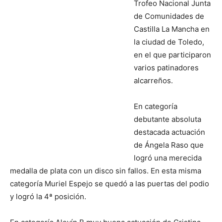
Trofeo Nacional Junta
de Comunidades de
Castilla La Mancha en
la ciudad de Toledo,
en el que participaron
varios patinadores
alcarreños.
En categoría
debutante absoluta
destacada actuación
de Ángela Raso que
logró una merecida
medalla de plata con un disco sin fallos. En esta misma
categoría Muriel Espejo se quedó a las puertas del podio
y logró la 4ª posición.