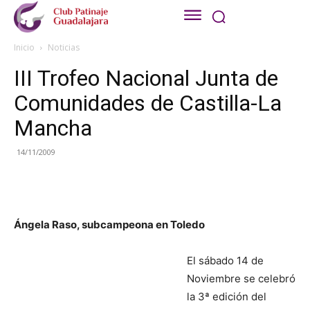
Inicio
Noticias
III Trofeo Nacional Junta de
Comunidades de Castilla-La
Mancha
14/11/2009
Ángela Raso, subcampeona en Toledo
El sábado 14 de
Noviembre se celebró
la 3ª edición del