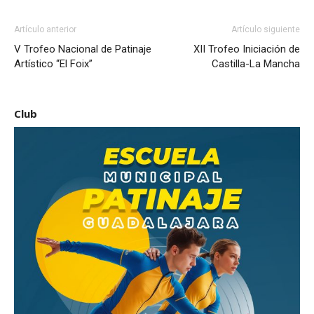
Artículo anterior
Artículo siguiente
V Trofeo Nacional de Patinaje
XII Trofeo Iniciación de
Artístico “El Foix”
Castilla-La Mancha
Club