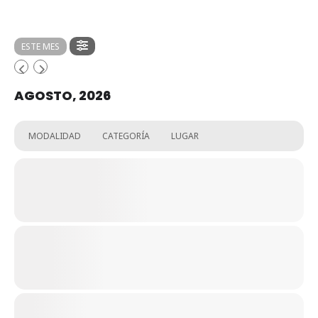
ESTE MES
AGOSTO, 2026
MODALIDAD
CATEGORÍA
LUGAR