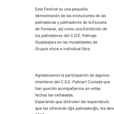
Este Festival es una pequeña
demostración de las evoluciones de las
patinadoras y patinadores de la Escuela
de Fontanar, así como una Exhibición de
los patinadores del C.D.E. Patinaje
Guadalajara en las modalidades de
Grupos show e individual libre.
Agradecemos la participación de algunos
miembros del C.D.E. Patinart Coslada que
han querido acompañarnos en estas
fechas tan señaladas.
Esperando que disfruten del espectáculo
que les ofrecerán l@s patinador@s, les 