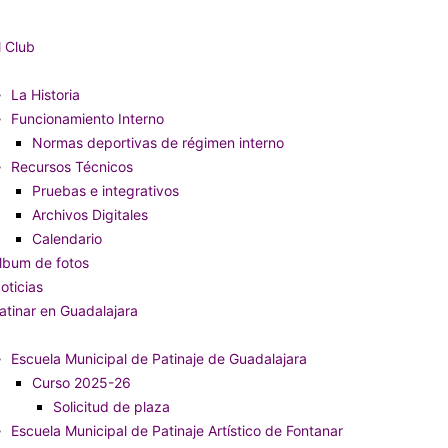
l Club
La Historia
Funcionamiento Interno
Normas deportivas de régimen interno
Recursos Técnicos
Pruebas e integrativos
Archivos Digitales
Calendario
lbum de fotos
oticias
atinar en Guadalajara
Escuela Municipal de Patinaje de Guadalajara
Curso 2025-26
Solicitud de plaza
Escuela Municipal de Patinaje Artístico de Fontanar