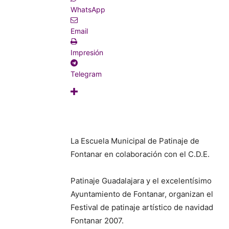
WhatsApp
Email
Impresión
Telegram
La Escuela Municipal de Patinaje de
Fontanar en colaboración con el C.D.E.
Patinaje Guadalajara y el excelentísimo
Ayuntamiento de Fontanar, organizan el
Festival de patinaje artístico de navidad
Fontanar 2007.