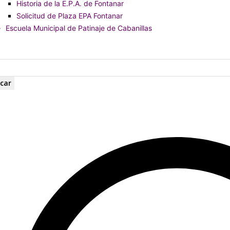
Historia de la E.P.A. de Fontanar
Solicitud de Plaza EPA Fontanar
Escuela Municipal de Patinaje de Cabanillas
car