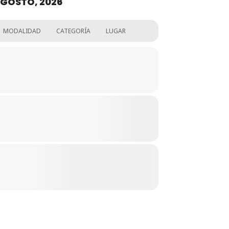
GOSTO, 2026
MODALIDAD
CATEGORÍA
LUGAR